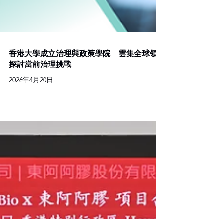
香港大學成立治理與政策學院 雲集全球領袖
探討當前治理挑戰
2026年4月20日