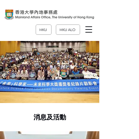
HKU
HKU ALO
消息及活動